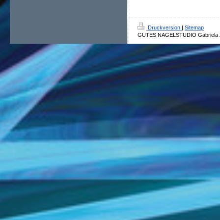
Druckversion
|
Sitemap
GUTES NAGELSTUDIO Gabriela Z